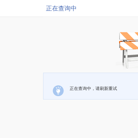
正在查询中
正在查询中，请刷新重试