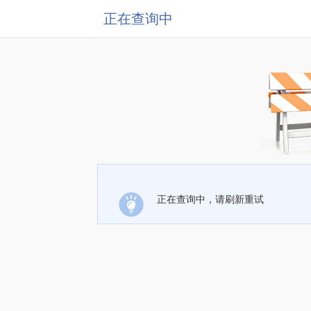
正在查询中
正在查询中，请刷新重试