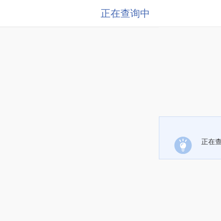
正在查询中
正在