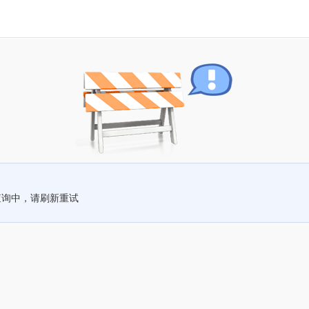
查询中，请刷新重试