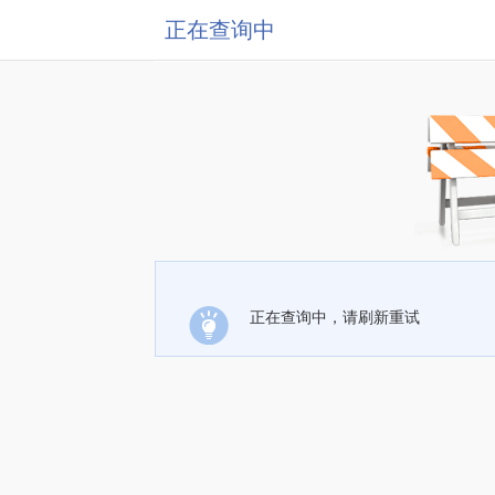
正在查询中
正在查询中，请刷新重试